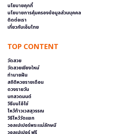
นโยบายคุกกี้
นโยบายการคุ้มครองข้อมูลส่วนบุคคล
ติดต่อเรา
เกี่ยวกับเอ็มไทย
TOP CONTENT
วัดสวย
วัดสวยเชียงใหม่
ทำนายฝัน
สถิติหวยรายเดือน
ดวงรายวัน
บทสวดมนต์
วิธีบนไอ้ไข่
ไหว้ท้าวเวสสุวรรณ
วิธีไหว้วัดแขก
วอลเปเปอร์พระแม่ลักษมี
วอลเปเปอร์ ฟรี