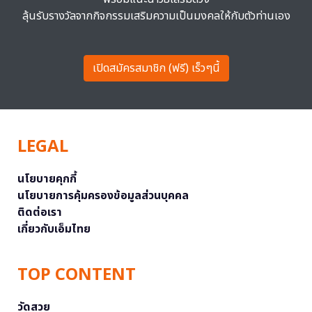
ลุ้นรับรางวัลจากกิจกรรมเสริมความเป็นมงคลให้กับตัวท่านเอง
เปิดสมัครสมาชิก (ฟรี) เร็วๆนี้
LEGAL
นโยบายคุกกี้
นโยบายการคุ้มครองข้อมูลส่วนบุคคล
ติดต่อเรา
เกี่ยวกับเอ็มไทย
TOP CONTENT
วัดสวย