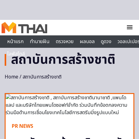
Skip to content
menu
หน้าแรก
ทำนายฝัน
ตรวจหวย
ผลบอล
ดูดวง
วอลเปเปอร
ไลฟ์สไตล์
สถาบันการสร้างชาติ
Home
/ สถาบันการสร้างชาติ
PR NEWS