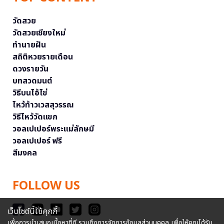
วัดสวย
วัดสวยเชียงใหม่
ทำนายฝัน
สถิติหวยรายเดือน
ดวงรายวัน
บทสวดมนต์
วิธีบนไอ้ไข่
ไหว้ท้าวเวสสุวรรณ
วิธีไหว้วัดแขก
วอลเปเปอร์พระแม่ลักษมี
วอลเปเปอร์ ฟรี
สีมงคล
FOLLOW US
เว็บไซต์นี้ใช้คุกกี้
เพื่อการนำเสนอเนื้อหาที่ดี รวมถึงการจัดการข้อมูลส่วนบุคคล เพื่อให้คุณได้รับ