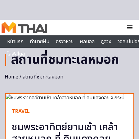
Skip to content
menu
หน้าแรก
ทำนายฝัน
ตรวจหวย
ผลบอล
ดูดวง
วอลเปเปอร
ไลฟ์สไตล์
สถานที่ชมทะเลหมอก
Home
/ สถานที่ชมทะเลหมอก
TRAVEL
ชมพระอาทิตย์ยามเช้า เคล้า