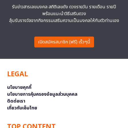
รับข่าวสารเลขมงคล สถิติเลขดัง ดวงรายวัน รายเดือน รายปี
พร้อมแนะนำวิธีเสริมดวง
ลุ้นรับรางวัลจากกิจกรรมเสริมความเป็นมงคลให้กับตัวท่านเอง
เปิดสมัครสมาชิก (ฟรี) เร็วๆนี้
LEGAL
นโยบายคุกกี้
นโยบายการคุ้มครองข้อมูลส่วนบุคคล
ติดต่อเรา
เกี่ยวกับเอ็มไทย
TOP CONTENT