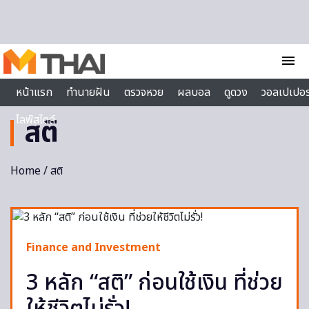
Skip to content
menu
หน้าแรก
ทำนายฝัน
ตรวจหวย
ผลบอล
ดูดวง
วอลเปเปอร
ไลฟ์สไตล์
สติ
Home
/ สติ
Finance and Investment
3 หลัก “สติ” ก่อนใช้เงิน ที่ช่วย