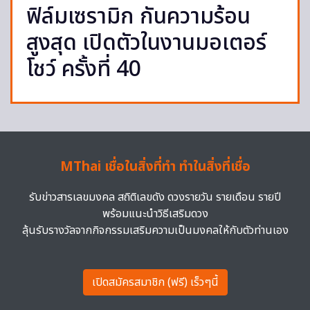
ฟิล์มเซรามิก กันความร้อน
สูงสุด เปิดตัวในงานมอเตอร์
โชว์ ครั้งที่ 40
MThai เชื่อในสิ่งที่ทำ ทำในสิ่งที่เชื่อ
รับข่าวสารเลขมงคล สถิติเลขดัง ดวงรายวัน รายเดือน รายปี
พร้อมแนะนำวิธีเสริมดวง
ลุ้นรับรางวัลจากกิจกรรมเสริมความเป็นมงคลให้กับตัวท่านเอง
เปิดสมัครสมาชิก (ฟรี) เร็วๆนี้