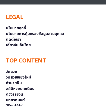
LEGAL
นโยบายคุกกี้
นโยบายการคุ้มครองข้อมูลส่วนบุคคล
ติดต่อเรา
เกี่ยวกับเอ็มไทย
TOP CONTENT
วัดสวย
วัดสวยเชียงใหม่
ทำนายฝัน
สถิติหวยรายเดือน
ดวงรายวัน
บทสวดมนต์
วิธีบนไอ้ไข่