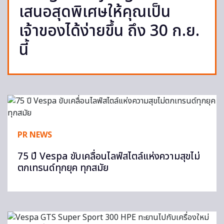
เสนอสุดพิเศษให้คุณเป็น
เจ้าของได้ง่ายขึ้น ถึง 30 ก.ย.
นี้
PR NEWS
75 ปี Vespa ขับเคลื่อนไลฟ์สไตล์แห่งความสุขไม่
ตกเทรนด์ทุกยุค ทุกสมัย