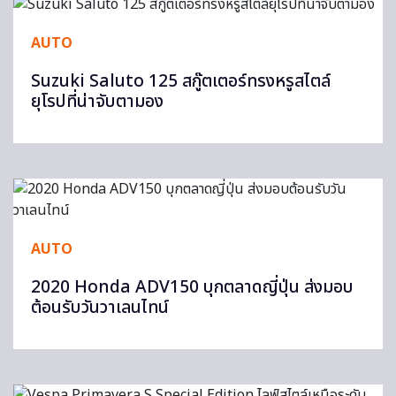
AUTO
Suzuki Saluto 125 สกู๊ตเตอร์ทรงหรูสไตล์
ยุโรปที่น่าจับตามอง
AUTO
2020 Honda ADV150 บุกตลาดญี่ปุ่น ส่งมอบ
ต้อนรับวันวาเลนไทน์