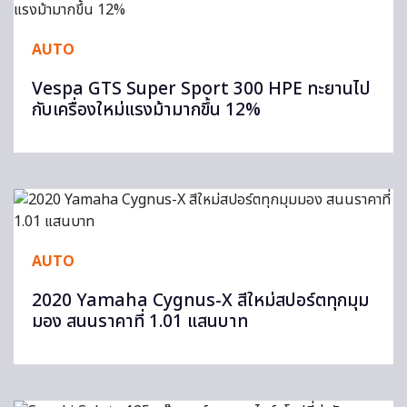
AUTO
Vespa GTS Super Sport 300 HPE ทะยานไป
กับเครื่องใหม่แรงม้ามากขึ้น 12%
AUTO
2020 Yamaha Cygnus-X สีใหม่สปอร์ตทุกมุม
มอง สนนราคาที่ 1.01 แสนบาท