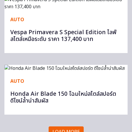
AUTO
Vespa Primavera S Special Edition ไลฟ์
สไตล์เหนือระดับ ราคา 137,400 บาท
AUTO
Honda Air Blade 150 โฉมใหม่สไตล์สปอร์ต
ดีไซน์ล้ำน่าสัมผัส