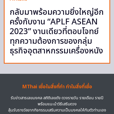
กลับมาพร้อมความยิ่งใหญ่อีก
ครั้งกับงาน “APLF ASEAN
2023” งานเดียวที่ตอบโจทย์
ทุกความต้องการของกลุ่ม
ธุรกิจอุตสาหกรรมเครื่องหนัง
MThai เชื่อในสิ่งที่ทำ ทำในสิ่งที่เชื่อ
รับข่าวสารเลขมงคล สถิติเลขดัง ดวงรายวัน รายเดือน รายปี
พร้อมแนะนำวิธีเสริมดวง
ลุ้นรับรางวัลจากกิจกรรมเสริมความเป็นมงคลให้กับตัวท่านเอง