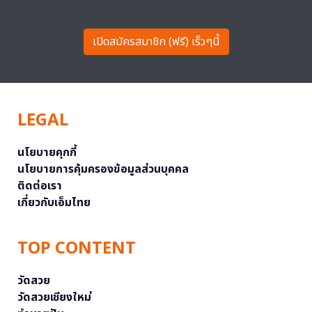
เปิดสมัครสมาชิก (ฟรี) เร็วๆนี้
LEGAL
นโยบายคุกกี้
นโยบายการคุ้มครองข้อมูลส่วนบุคคล
ติดต่อเรา
เกี่ยวกับเอ็มไทย
TOP CONTENT
วัดสวย
วัดสวยเชียงใหม่