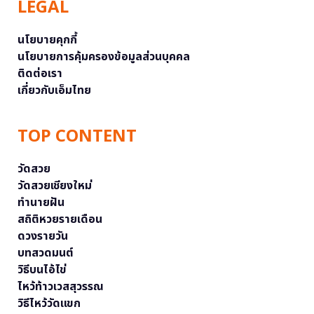
LEGAL
นโยบายคุกกี้
นโยบายการคุ้มครองข้อมูลส่วนบุคคล
ติดต่อเรา
เกี่ยวกับเอ็มไทย
TOP CONTENT
วัดสวย
วัดสวยเชียงใหม่
ทำนายฝัน
สถิติหวยรายเดือน
ดวงรายวัน
บทสวดมนต์
วิธีบนไอ้ไข่
ไหว้ท้าวเวสสุวรรณ
วิธีไหว้วัดแขก