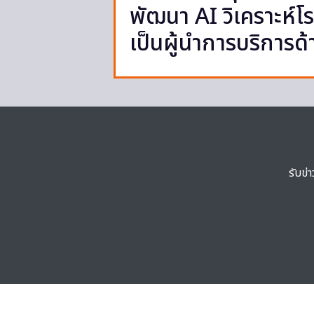
พัฒนา AI วิเคราะห์
เป็นผู้นำการบริการด้
รับข่