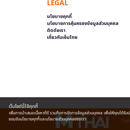
LEGAL
นโยบายคุกกี้
นโยบายการคุ้มครองข้อมูลส่วนบุคคล
ติดต่อเรา
เกี่ยวกับเอ็มไทย
เว็บไซต์นี้ใช้คุกกี้
เพื่อการนำเสนอเนื้อหาที่ดี รวมถึงการจัดการข้อมูลส่วนบุคคล เพื่อให้คุณได้รับ
ยอมรับนโยบายคุกกี้และนโยบายส่วนบุคคลของเรา
Copy