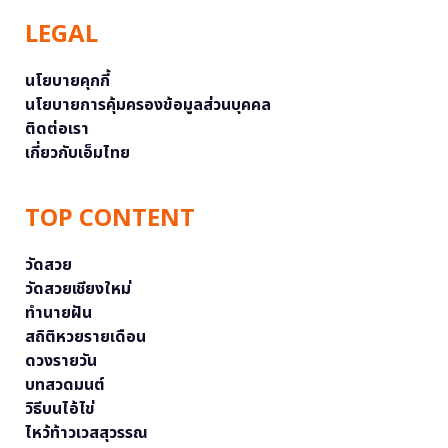
LEGAL
นโยบายคุกกี้
นโยบายการคุ้มครองข้อมูลส่วนบุคคล
ติดต่อเรา
เกี่ยวกับเอ็มไทย
TOP CONTENT
วัดสวย
วัดสวยเชียงใหม่
ทำนายฝัน
สถิติหวยรายเดือน
ดวงรายวัน
บทสวดมนต์
วิธีบนไอ้ไข่
ไหว้ท้าวเวสสุวรรณ