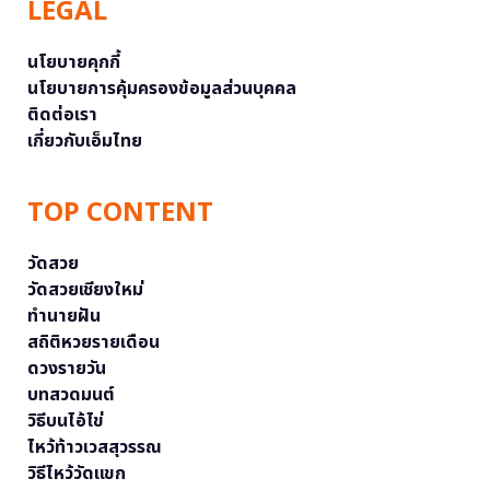
LEGAL
นโยบายคุกกี้
นโยบายการคุ้มครองข้อมูลส่วนบุคคล
ติดต่อเรา
เกี่ยวกับเอ็มไทย
TOP CONTENT
วัดสวย
วัดสวยเชียงใหม่
ทำนายฝัน
สถิติหวยรายเดือน
ดวงรายวัน
บทสวดมนต์
วิธีบนไอ้ไข่
ไหว้ท้าวเวสสุวรรณ
วิธีไหว้วัดแขก