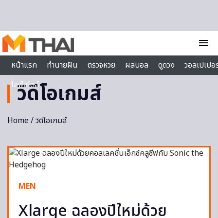
Skip to content
menu
หน้าแรก
ทำนายฝัน
ตรวจหวย
ผลบอล
ดูดวง
วอลเปเปอร
ไลฟ์สไตล์
วิดีโอเกมส์
Home
/ วิดีโอเกมส์
MEN
Xlarge ฉลองปีใหม่ด้วย