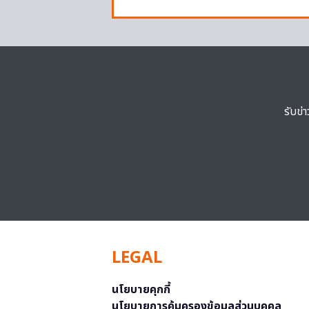
รับข่
LEGAL
นโยบายคุกกี้
นโยบายการคุ้มครองข้อมูลส่วนบุคคล