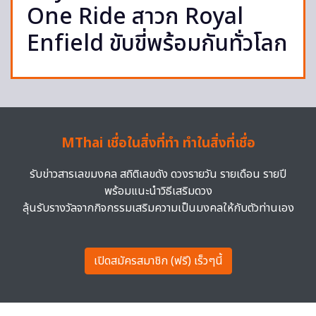
One Ride สาวก Royal
Enfield ขับขี่พร้อมกันทั่วโลก
MThai เชื่อในสิ่งที่ทำ ทำในสิ่งที่เชื่อ
รับข่าวสารเลขมงคล สถิติเลขดัง ดวงรายวัน รายเดือน รายปี
พร้อมแนะนำวิธีเสริมดวง
ลุ้นรับรางวัลจากกิจกรรมเสริมความเป็นมงคลให้กับตัวท่านเอง
เปิดสมัครสมาชิก (ฟรี) เร็วๆนี้