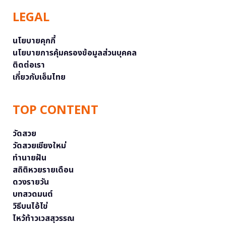
LEGAL
นโยบายคุกกี้
นโยบายการคุ้มครองข้อมูลส่วนบุคคล
ติดต่อเรา
เกี่ยวกับเอ็มไทย
TOP CONTENT
วัดสวย
วัดสวยเชียงใหม่
ทำนายฝัน
สถิติหวยรายเดือน
ดวงรายวัน
บทสวดมนต์
วิธีบนไอ้ไข่
ไหว้ท้าวเวสสุวรรณ