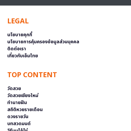
LEGAL
นโยบายคุกกี้
นโยบายการคุ้มครองข้อมูลส่วนบุคคล
ติดต่อเรา
เกี่ยวกับเอ็มไทย
TOP CONTENT
วัดสวย
วัดสวยเชียงใหม่
ทำนายฝัน
สถิติหวยรายเดือน
ดวงรายวัน
บทสวดมนต์
วิธีบนไอ้ไข่