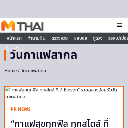
Skip to content
menu
หน้าแรก
ทำนายฝัน
ตรวจหวย
ผลบอล
ดูดวง
วอลเปเปอร
ไลฟ์สไตล์
วันกาแฟสากล
Home
/ วันกาแฟสากล
PR NEWS
“กาแฟสุขทุกฟีล ทุกสไตล์ ที่