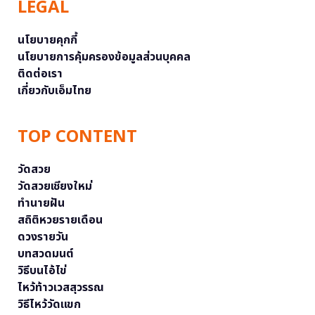
LEGAL
นโยบายคุกกี้
นโยบายการคุ้มครองข้อมูลส่วนบุคคล
ติดต่อเรา
เกี่ยวกับเอ็มไทย
TOP CONTENT
วัดสวย
วัดสวยเชียงใหม่
ทำนายฝัน
สถิติหวยรายเดือน
ดวงรายวัน
บทสวดมนต์
วิธีบนไอ้ไข่
ไหว้ท้าวเวสสุวรรณ
วิธีไหว้วัดแขก