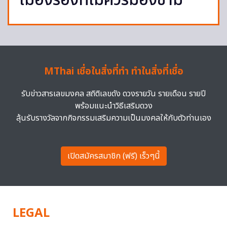
เมืองรองที่ไม่ควรมองข้าม
MThai เชื่อในสิ่งที่ทำ ทำในสิ่งที่เชื่อ
รับข่าวสารเลขมงคล สถิติเลขดัง ดวงรายวัน รายเดือน รายปี
พร้อมแนะนำวิธีเสริมดวง
ลุ้นรับรางวัลจากกิจกรรมเสริมความเป็นมงคลให้กับตัวท่านเอง
เปิดสมัครสมาชิก (ฟรี) เร็วๆนี้
LEGAL