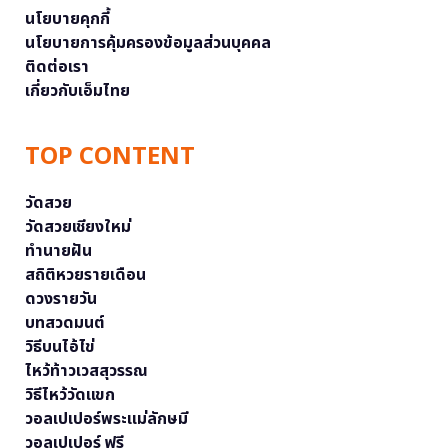
นโยบายคุกกี้
นโยบายการคุ้มครองข้อมูลส่วนบุคคล
ติดต่อเรา
เกี่ยวกับเอ็มไทย
TOP CONTENT
วัดสวย
วัดสวยเชียงใหม่
ทำนายฝัน
สถิติหวยรายเดือน
ดวงรายวัน
บทสวดมนต์
วิธีบนไอ้ไข่
ไหว้ท้าวเวสสุวรรณ
วิธีไหว้วัดแขก
วอลเปเปอร์พระแม่ลักษมี
วอลเปเปอร์ ฟรี