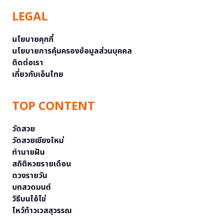
LEGAL
นโยบายคุกกี้
นโยบายการคุ้มครองข้อมูลส่วนบุคคล
ติดต่อเรา
เกี่ยวกับเอ็มไทย
TOP CONTENT
วัดสวย
วัดสวยเชียงใหม่
ทำนายฝัน
สถิติหวยรายเดือน
ดวงรายวัน
บทสวดมนต์
วิธีบนไอ้ไข่
ไหว้ท้าวเวสสุวรรณ