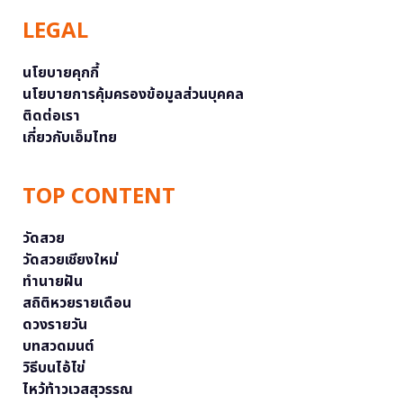
LEGAL
นโยบายคุกกี้
นโยบายการคุ้มครองข้อมูลส่วนบุคคล
ติดต่อเรา
เกี่ยวกับเอ็มไทย
TOP CONTENT
วัดสวย
วัดสวยเชียงใหม่
ทำนายฝัน
สถิติหวยรายเดือน
ดวงรายวัน
บทสวดมนต์
วิธีบนไอ้ไข่
ไหว้ท้าวเวสสุวรรณ