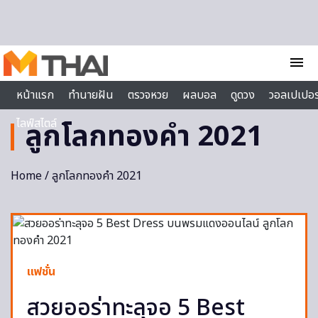
Skip to content
menu
หน้าแรก
ทำนายฝัน
ตรวจหวย
ผลบอล
ดูดวง
วอลเปเปอร
ไลฟ์สไตล์
ลูกโลกทองคำ 2021
Home
/ ลูกโลกทองคำ 2021
แฟชั่น
สวยออร่าทะลุจอ 5 Best