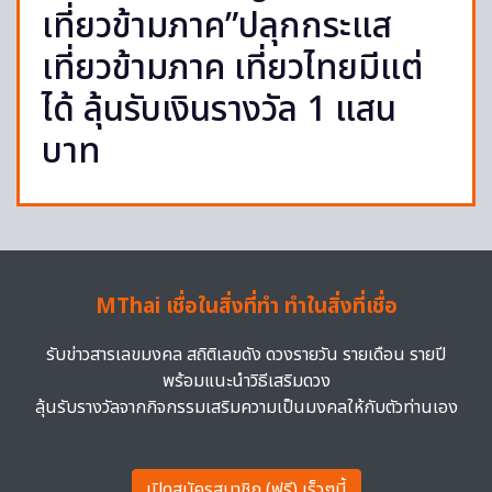
เที่ยวข้ามภาค”ปลุกกระแส
เที่ยวข้ามภาค เที่ยวไทยมีแต่
ได้ ลุ้นรับเงินรางวัล 1 แสน
บาท
MThai เชื่อในสิ่งที่ทำ ทำในสิ่งที่เชื่อ
รับข่าวสารเลขมงคล สถิติเลขดัง ดวงรายวัน รายเดือน รายปี
พร้อมแนะนำวิธีเสริมดวง
ลุ้นรับรางวัลจากกิจกรรมเสริมความเป็นมงคลให้กับตัวท่านเอง
เปิดสมัครสมาชิก (ฟรี) เร็วๆนี้