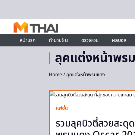
Skip to content
หน้าแรก
ทำนายฝัน
ตรวจหวย
ผลบอล
ลุคแต่งหน้าพร
Home
/ ลุคแต่งหน้าพรมแดง
แฟชั่น
รวมลุคบิวตี้สวยสะด