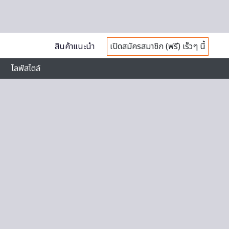
สินค้าแนะนำ
เปิดสมัครสมาชิก (ฟรี) เร็วๆ นี้
ไลฟ์สไตล์