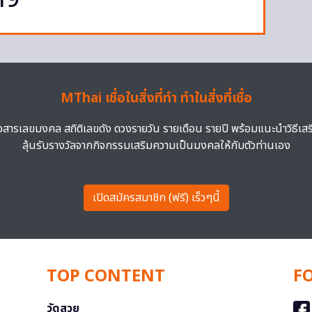
19
MThai เชื่อในสิ่งที่ทำ ทำในสิ่งที่เชื่อ
าวสารเลขมงคล สถิติเลขดัง ดวงรายวัน รายเดือน รายปี พร้อมแนะนำวิธีเส
ลุ้นรับรางวัลจากกิจกรรมเสริมความเป็นมงคลให้กับตัวท่านเอง
เปิดสมัครสมาชิก (ฟรี) เร็วๆนี้
TOP CONTENT
F
วัดสวย