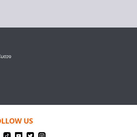
ริมดวง
OLLOW US