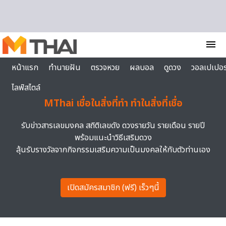
Skip to content
menu
หน้าแรก
ทำนายฝัน
ตรวจหวย
ผลบอล
ดูดวง
วอลเปเปอร
ไลฟ์สไตล์
MThai เชื่อในสิ่งที่ทำ ทำในสิ่งที่เชื่อ
รับข่าวสารเลขมงคล สถิติเลขดัง ดวงรายวัน รายเดือน รายปี
พร้อมแนะนำวิธีเสริมดวง
ลุ้นรับรางวัลจากกิจกรรมเสริมความเป็นมงคลให้กับตัวท่านเอง
เปิดสมัครสมาชิก (ฟรี) เร็วๆนี้