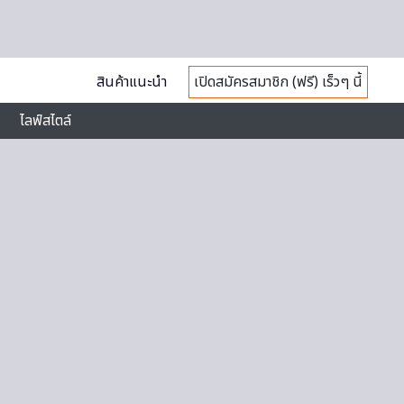
สินค้าแนะนำ
เปิดสมัครสมาชิก (ฟรี) เร็วๆ นี้
ไลฟ์สไตล์