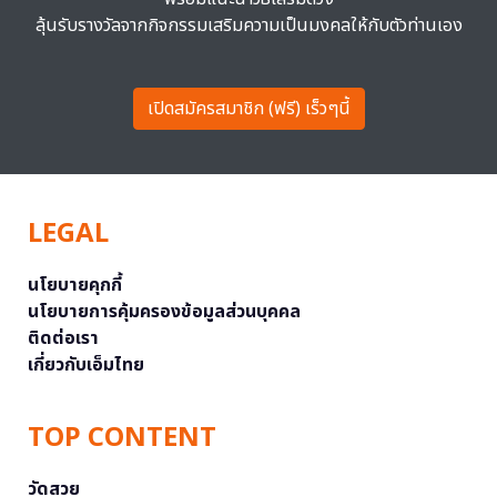
ลุ้นรับรางวัลจากกิจกรรมเสริมความเป็นมงคลให้กับตัวท่านเอง
เปิดสมัครสมาชิก (ฟรี) เร็วๆนี้
LEGAL
นโยบายคุกกี้
นโยบายการคุ้มครองข้อมูลส่วนบุคคล
ติดต่อเรา
เกี่ยวกับเอ็มไทย
TOP CONTENT
วัดสวย