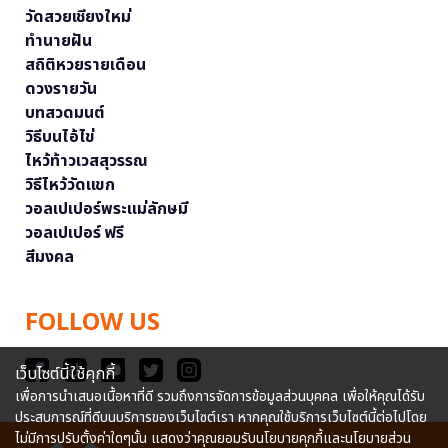
วัดสวยเชียงใหม่
ทำนายฝัน
สถิติหวยรายเดือน
ดวงรายวัน
บทสวดมนต์
วิธีบนไอ้ไข่
ไหว้ท้าวเวสสุวรรณ
วิธีไหว้วัดแขก
วอลเปเปอร์พระแม่ลักษมี
วอลเปเปอร์ ฟรี
สีมงคล
FOLLOW US
เว็บไซต์นี้ใช้คุกกี้
เพื่อการนำเสนอเนื้อหาที่ดี รวมถึงการจัดการข้อมูลส่วนบุคคล เพื่อให้คุณได้รับ
ประสบการณ์ที่ดีบนบริการของเว็บไซต์เรา หากคุณใช้บริการเว็บไซต์นี้ต่อไปโดย
ไม่มีการปรับตั้งค่าใดๆนั้น แสดงว่าคุณยอมรับนโยบายคุกกี้และนโยบายส่วน