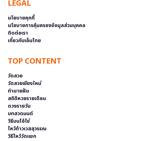
LEGAL
นโยบายคุกกี้
นโยบายการคุ้มครองข้อมูลส่วนบุคคล
ติดต่อเรา
เกี่ยวกับเอ็มไทย
TOP CONTENT
วัดสวย
วัดสวยเชียงใหม่
ทำนายฝัน
สถิติหวยรายเดือน
ดวงรายวัน
บทสวดมนต์
วิธีบนไอ้ไข่
ไหว้ท้าวเวสสุวรรณ
วิธีไหว้วัดแขก