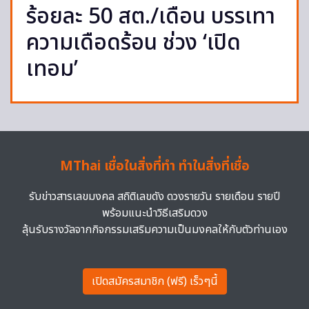
ร้อยละ 50 สต./เดือน บรรเทา
ความเดือดร้อน ช่วง ‘เปิด
เทอม’
MThai เชื่อในสิ่งที่ทำ ทำในสิ่งที่เชื่อ
รับข่าวสารเลขมงคล สถิติเลขดัง ดวงรายวัน รายเดือน รายปี
พร้อมแนะนำวิธีเสริมดวง
ลุ้นรับรางวัลจากกิจกรรมเสริมความเป็นมงคลให้กับตัวท่านเอง
เปิดสมัครสมาชิก (ฟรี) เร็วๆนี้