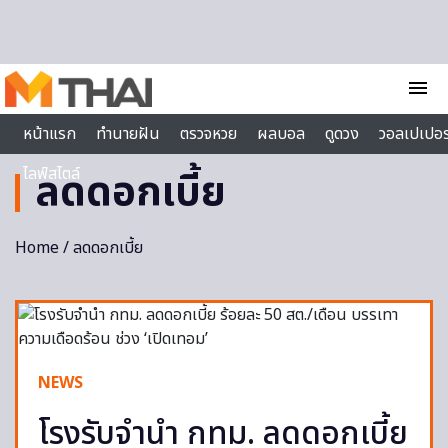
Skip to content
menu
หน้าแรก
ทำนายฝัน
ตรวจหวย
ผลบอล
ดูดวง
วอลเปเปอร
ไลฟ์สไตล์
ลดดอกเบี้ย
Home
/ ลดดอกเบี้ย
NEWS
โรงรับจำนำ กทม. ลดดอกเบี้ย