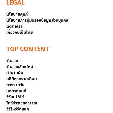
LEGAL
นโยบายคุกกี้
นโยบายการคุ้มครองข้อมูลส่วนบุคคล
ติดต่อเรา
เกี่ยวกับเอ็มไทย
TOP CONTENT
วัดสวย
วัดสวยเชียงใหม่
ทำนายฝัน
สถิติหวยรายเดือน
ดวงรายวัน
บทสวดมนต์
วิธีบนไอ้ไข่
ไหว้ท้าวเวสสุวรรณ
วิธีไหว้วัดแขก