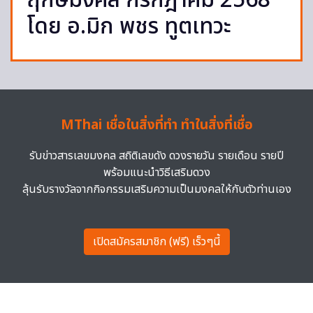
ฤกษ์มงคล กรกฎาคม 2568
โดย อ.มิก พชร ทูตเทวะ
MThai เชื่อในสิ่งที่ทำ ทำในสิ่งที่เชื่อ
รับข่าวสารเลขมงคล สถิติเลขดัง ดวงรายวัน รายเดือน รายปี
พร้อมแนะนำวิธีเสริมดวง
ลุ้นรับรางวัลจากกิจกรรมเสริมความเป็นมงคลให้กับตัวท่านเอง
เปิดสมัครสมาชิก (ฟรี) เร็วๆนี้