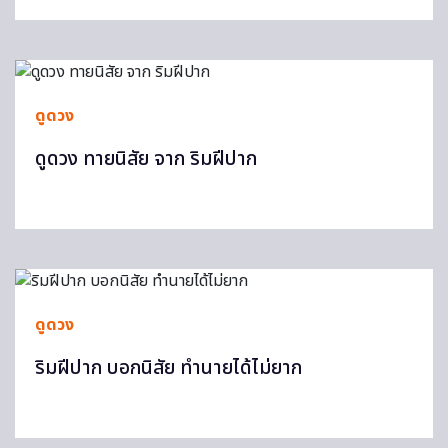
ดูดวง
ดูดวง ทายนิสัย จาก ริมฝีปาก
ดูดวง
ริมฝีปาก บอกนิสัย ทำนายได้ไม่ยาก