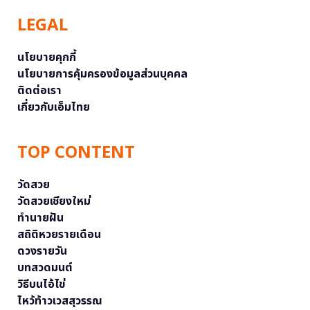
LEGAL
นโยบายคุกกี้
นโยบายการคุ้มครองข้อมูลส่วนบุคคล
ติดต่อเรา
เกี่ยวกับเอ็มไทย
TOP CONTENT
วัดสวย
วัดสวยเชียงใหม่
ทำนายฝัน
สถิติหวยรายเดือน
ดวงรายวัน
บทสวดมนต์
วิธีบนไอ้ไข่
ไหว้ท้าวเวสสุวรรณ