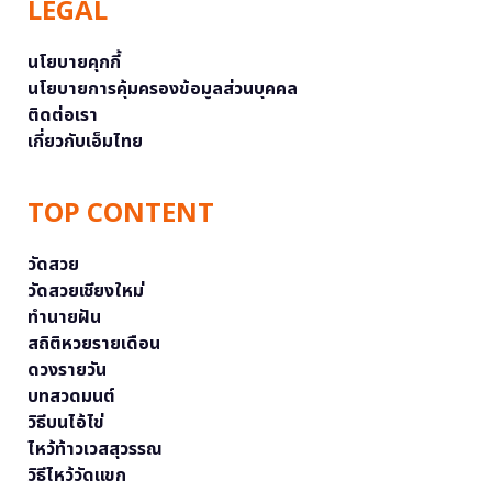
LEGAL
นโยบายคุกกี้
นโยบายการคุ้มครองข้อมูลส่วนบุคคล
ติดต่อเรา
เกี่ยวกับเอ็มไทย
TOP CONTENT
วัดสวย
วัดสวยเชียงใหม่
ทำนายฝัน
สถิติหวยรายเดือน
ดวงรายวัน
บทสวดมนต์
วิธีบนไอ้ไข่
ไหว้ท้าวเวสสุวรรณ
วิธีไหว้วัดแขก