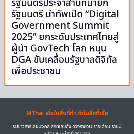
รัฐมนตรีประจำสำนักนายก
รัฐมนตรี นำทัพเปิด “Digital
Government Summit
2025” ยกระดับประเทศไทยสู่
ผู้นำ GovTech โลก หนุน
DGA ขับเคลื่อนรัฐบาลดิจิทัล
เพื่อประชาชน
MThai เชื่อในสิ่งที่ทำ ทำในสิ่งที่เชื่อ
รับข่าวสารเลขมงคล สถิติเลขดัง ดวงรายวัน รายเดือน รายปี
พร้อมแนะนำวิธีเสริมดวง