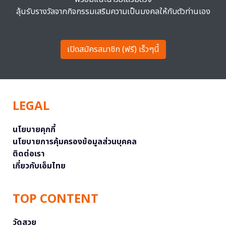
ลุ้นรับรางวัลจากกิจกรรมเสริมความเป็นมงคลให้กับตัวท่านเอง
เปิดสมัครสมาชิก (ฟรี) เร็วๆนี้
LEGAL
นโยบายคุกกี้
นโยบายการคุ้มครองข้อมูลส่วนบุคคล
ติดต่อเรา
เกี่ยวกับเอ็มไทย
TOP CONTENT
วัดสวย