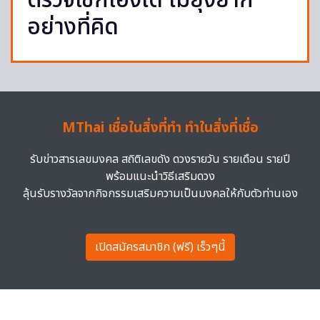
ตรวจเช็กเองได้ ไม่ยุ่งยาก
อย่างที่คิด
MThai เชื่อในสิ่งที่ทำ ทำในสิ่งที่เชื่อ
รับข่าวสารเลขมงคล สถิติเลขดัง ดวงรายวัน รายเดือน รายปี
พร้อมแนะนำวิธีเสริมดวง
ลุ้นรับรางวัลจากกิจกรรมเสริมความเป็นมงคลให้กับตัวท่านเอง
เปิดสมัครสมาชิก (ฟรี) เร็วๆนี้