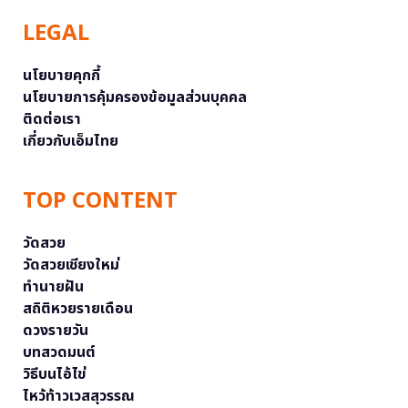
LEGAL
นโยบายคุกกี้
นโยบายการคุ้มครองข้อมูลส่วนบุคคล
ติดต่อเรา
เกี่ยวกับเอ็มไทย
TOP CONTENT
วัดสวย
วัดสวยเชียงใหม่
ทำนายฝัน
สถิติหวยรายเดือน
ดวงรายวัน
บทสวดมนต์
วิธีบนไอ้ไข่
ไหว้ท้าวเวสสุวรรณ