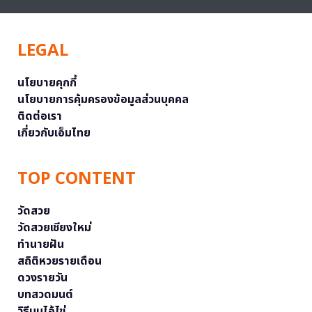
LEGAL
นโยบายคุกกี้
นโยบายการคุ้มครองข้อมูลส่วนบุคคล
ติดต่อเรา
เกี่ยวกับเอ็มไทย
TOP CONTENT
วัดสวย
วัดสวยเชียงใหม่
ทำนายฝัน
สถิติหวยรายเดือน
ดวงรายวัน
บทสวดมนต์
วิธีบนไอ้ไข่