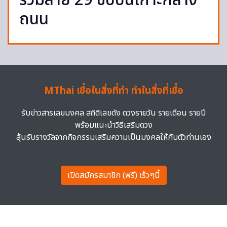
ร่วมสาย 29 ขับปีนเกาะกลาง
ถนน
MThai เชื่อในสิ่งที่ทำ ทำในสิ่งที่เชื่อ
รับข่าวสารเลขมงคล สถิติเลขดัง ดวงรายวัน รายเดือน รายปี
พร้อมแนะนำวิธีเสริมดวง
ลุ้นรับรางวัลจากกิจกรรมเสริมความเป็นมงคลให้กับตัวท่านเอง
เปิดสมัครสมาชิก (ฟรี) เร็วๆนี้