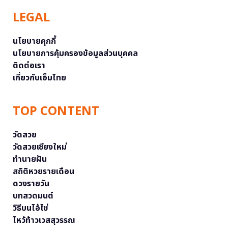
LEGAL
นโยบายคุกกี้
นโยบายการคุ้มครองข้อมูลส่วนบุคคล
ติดต่อเรา
เกี่ยวกับเอ็มไทย
TOP CONTENT
วัดสวย
วัดสวยเชียงใหม่
ทำนายฝัน
สถิติหวยรายเดือน
ดวงรายวัน
บทสวดมนต์
วิธีบนไอ้ไข่
ไหว้ท้าวเวสสุวรรณ