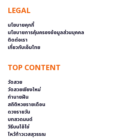
LEGAL
นโยบายคุกกี้
นโยบายการคุ้มครองข้อมูลส่วนบุคคล
ติดต่อเรา
เกี่ยวกับเอ็มไทย
TOP CONTENT
วัดสวย
วัดสวยเชียงใหม่
ทำนายฝัน
สถิติหวยรายเดือน
ดวงรายวัน
บทสวดมนต์
วิธีบนไอ้ไข่
ไหว้ท้าวเวสสุวรรณ