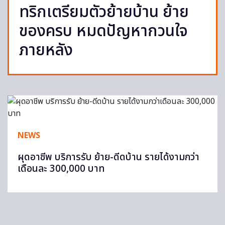
ทริกเตรียมตัวย้ายบ้าน ย้าย
ของครบ หมดปัญหากวนใจ
ภายหลัง
NEWS
ผุดอาชีพ บริการรับ ย้าย-ดีดบ้าน รายได้งามกว่า
เดือนละ 300,000 บาท