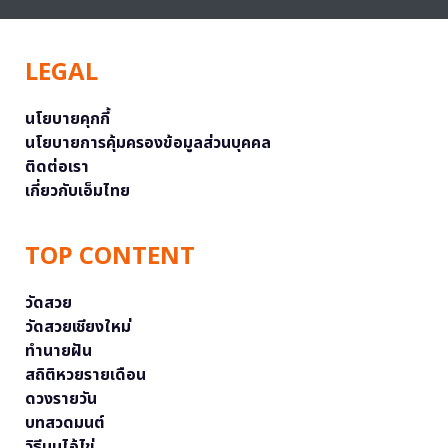
LEGAL
นโยบายคุกกี้
นโยบายการคุ้มครองข้อมูลส่วนบุคคล
ติดต่อเรา
เกี่ยวกับเอ็มไทย
TOP CONTENT
วัดสวย
วัดสวยเชียงใหม่
ทำนายฝัน
สถิติหวยรายเดือน
ดวงรายวัน
บทสวดมนต์
วิธีบนไอ้ไข่