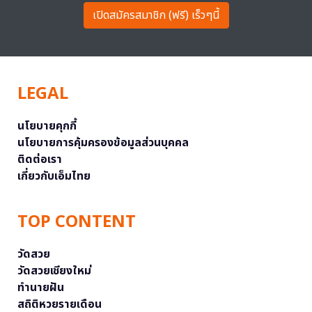
เปิดสมัครสมาชิก (ฟรี) เร็วๆนี้
LEGAL
นโยบายคุกกี้
นโยบายการคุ้มครองข้อมูลส่วนบุคคล
ติดต่อเรา
เกี่ยวกับเอ็มไทย
TOP CONTENT
วัดสวย
วัดสวยเชียงใหม่
ทำนายฝัน
สถิติหวยรายเดือน