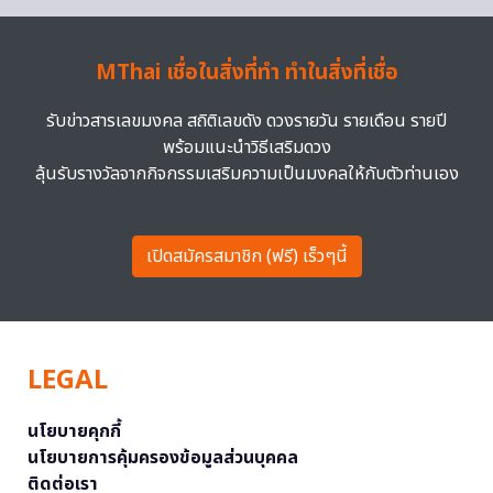
MThai เชื่อในสิ่งที่ทำ ทำในสิ่งที่เชื่อ
รับข่าวสารเลขมงคล สถิติเลขดัง ดวงรายวัน รายเดือน รายปี
พร้อมแนะนำวิธีเสริมดวง
ลุ้นรับรางวัลจากกิจกรรมเสริมความเป็นมงคลให้กับตัวท่านเอง
เปิดสมัครสมาชิก (ฟรี) เร็วๆนี้
LEGAL
นโยบายคุกกี้
นโยบายการคุ้มครองข้อมูลส่วนบุคคล
ติดต่อเรา