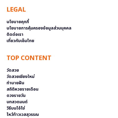
LEGAL
นโยบายคุกกี้
นโยบายการคุ้มครองข้อมูลส่วนบุคคล
ติดต่อเรา
เกี่ยวกับเอ็มไทย
TOP CONTENT
วัดสวย
วัดสวยเชียงใหม่
ทำนายฝัน
สถิติหวยรายเดือน
ดวงรายวัน
บทสวดมนต์
วิธีบนไอ้ไข่
ไหว้ท้าวเวสสุวรรณ