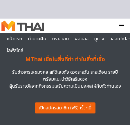
Skip to content
menu
หน้าแรก
ทำนายฝัน
ตรวจหวย
ผลบอล
ดูดวง
วอลเปเปอร
ไลฟ์สไตล์
MThai เชื่อในสิ่งที่ทำ ทำในสิ่งที่เชื่อ
รับข่าวสารเลขมงคล สถิติเลขดัง ดวงรายวัน รายเดือน รายปี
พร้อมแนะนำวิธีเสริมดวง
ลุ้นรับรางวัลจากกิจกรรมเสริมความเป็นมงคลให้กับตัวท่านเอง
เปิดสมัครสมาชิก (ฟรี) เร็วๆนี้