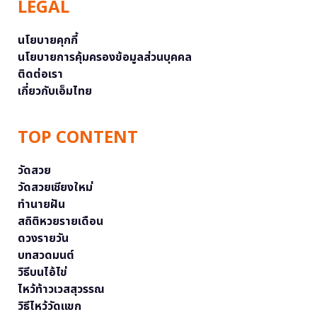
LEGAL
นโยบายคุกกี้
นโยบายการคุ้มครองข้อมูลส่วนบุคคล
ติดต่อเรา
เกี่ยวกับเอ็มไทย
TOP CONTENT
วัดสวย
วัดสวยเชียงใหม่
ทำนายฝัน
สถิติหวยรายเดือน
ดวงรายวัน
บทสวดมนต์
วิธีบนไอ้ไข่
ไหว้ท้าวเวสสุวรรณ
วิธีไหว้วัดแขก