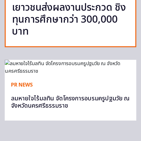
เยาวชนส่งผลงานประกวด ชิง
ทุนการศึกษากว่า 300,000
บาท
PR NEWS
ลมหายใจไร้มลทิน จัดโครงการอบรมครูปฐมวัย ณ
จังหวัดนครศรีธรรมราช