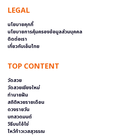
LEGAL
นโยบายคุกกี้
นโยบายการคุ้มครองข้อมูลส่วนบุคคล
ติดต่อเรา
เกี่ยวกับเอ็มไทย
TOP CONTENT
วัดสวย
วัดสวยเชียงใหม่
ทำนายฝัน
สถิติหวยรายเดือน
ดวงรายวัน
บทสวดมนต์
วิธีบนไอ้ไข่
ไหว้ท้าวเวสสุวรรณ