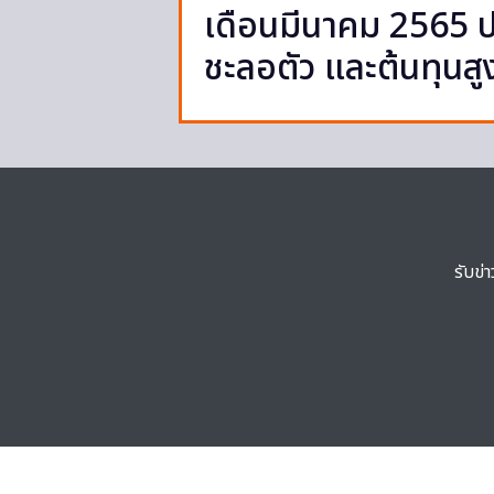
เดือนมีนาคม 2565 ป
ชะลอตัว และต้นทุนสู
รับข่