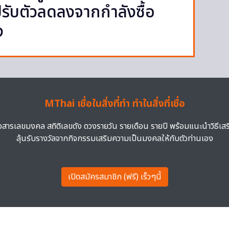
รับตัวลดลงจากกำลังซื้อ
ง
MThai เชื่อในสิ่งที่ทำ ทำในสิ่งที่เชื่อ
าวสารเลขมงคล สถิติเลขดัง ดวงรายวัน รายเดือน รายปี พร้อมแนะนำวิธีเส
ลุ้นรับรางวัลจากกิจกรรมเสริมความเป็นมงคลให้กับตัวท่านเอง
เปิดสมัครสมาชิก (ฟรี) เร็วๆนี้