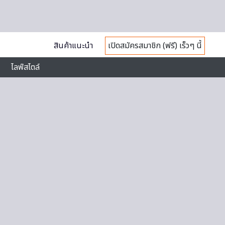
สินค้าแนะนำ
เปิดสมัครสมาชิก (ฟรี) เร็วๆ นี้
ไลฟ์สไตล์