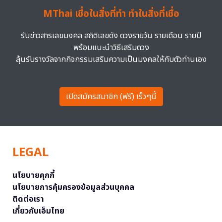
MThai เชื่อในสิ่งที่ทำ ทำในสิ่งที่เชื่อ
รับข่าวสารเลขมงคล สถิติเลขดัง ดวงรายวัน รายเดือน รายปี
พร้อมแนะนำวิธีเสริมดวง
ลุ้นรับรางวัลจากกิจกรรมเสริมความเป็นมงคลให้กับตัวท่านเอง
เปิดสมัครสมาชิก (ฟรี) เร็วๆนี้
LEGAL
นโยบายคุกกี้
นโยบายการคุ้มครองข้อมูลส่วนบุคคล
ติดต่อเรา
เกี่ยวกับเอ็มไทย