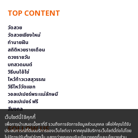
TOP CONTENT
วัดสวย
วัดสวยเชียงใหม่
ทำนายฝัน
สถิติหวยรายเดือน
ดวงรายวัน
บทสวดมนต์
วิธีบนไอ้ไข่
ไหว้ท้าวเวสสุวรรณ
วิธีไหว้วัดแขก
วอลเปเปอร์พระแม่ลักษมี
วอลเปเปอร์ ฟรี
สีมงคล
เว็บไซต์นี้ใช้คุกกี้
เพื่อการนำเสนอเนื้อหาที่ดี รวมถึงการจัดการข้อมูลส่วนบุคคล เพื่อให้คุณได้รับ
FOLLOW US
ประสบการณ์ที่ดีบนบริการของเว็บไซต์เรา หากคุณใช้บริการเว็บไซต์นี้ต่อไปโดย
ไม่มีการปรับตั้งค่าใดๆนั้น แสดงว่าคุณยอมรับนโยบายคุกกี้และนโยบายส่วน